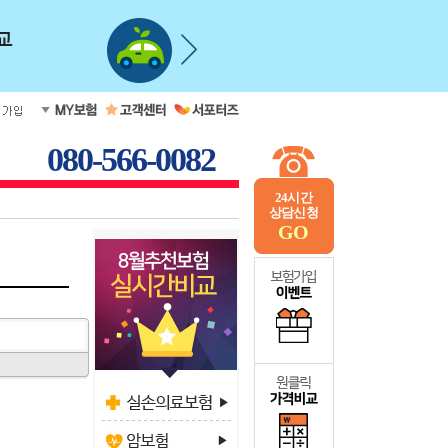
080-566-0082
24시간
상담신청
GO