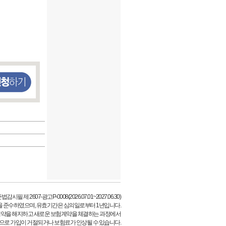
시필 제 2607-광고P-0008(2026.07.01~2027.06.30)
을 준수하였으며, 유효기간은 심의일로부터 1년입니다.
계약을 해지하고 새로운 보험계약을 체결하는 과정에서
등으로 가입이 거절되거나 보험료가 인상될 수 있습니다.