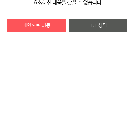
요청하신 내용을 찾을 수 없습니다.
메인으로 이동
1:1 상담