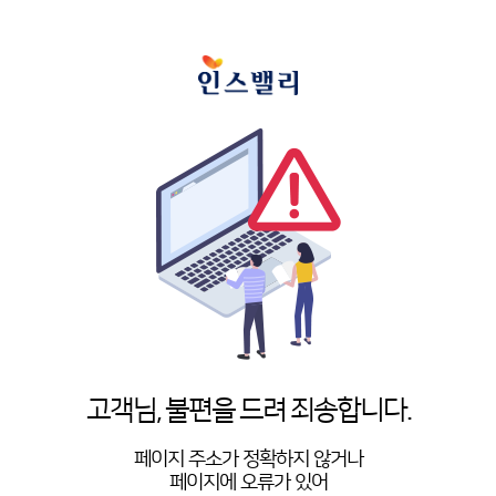
고객님, 불편을 드려 죄송합니다.
페이지 주소가 정확하지 않거나
페이지에 오류가 있어