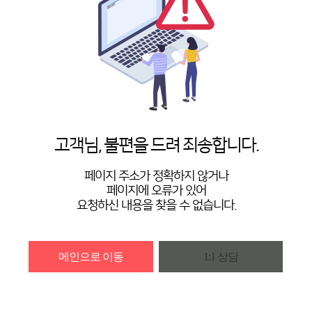
고객님, 불편을 드려 죄송합니다.
페이지 주소가 정확하지 않거나
페이지에 오류가 있어
요청하신 내용을 찾을 수 없습니다.
메인으로 이동
1:1 상담