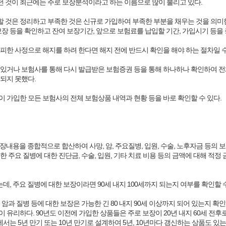
 것이 최근에는 주로 보장분석이라고 하는 이름으로 많이 불리고 있다.
 것은 정리하고 부족한 것은 신규로 가입하여 부족한 부분을 채우는 것을 의미한
장 등을 확인하고 잔여 보장기간, 앞으로 보험료를 납입할 기간, 가입시기 등을
피한 사정으로 해지를 하려 한다면 해지 전에 반드시 확인을 해야 하는 절차일 수
있거나 보험사를 통해 다시 발급받은 보험증권 등을 통해 하나하나 확인하여 전체
되지 못했다.
 가입한 모든 보험사의 전체 보험상품 내역과 현황 등을 바로 확인할 수 있다.
 보장내용을 종합적으로 합산하여 사망, 암, 주요질병, 입원, 수술, 노후자금 등
주요 질병에 대한 진단금, 수술, 입원, 기타 치료 비용 등의 금액에 대해 적정 
데, 주요 질병에 대한 보장이라면 90세 내지 100세까지 되는지 여부를 확인할 
과 질병 등에 대한 보장은 가능한 긴 80 내지 90세 이상까지 되어 있는지 확인
유리하다. 90년도 이전에 가입한 상품들은 주로 보장이 20년 내지 60세 전
서는 5년 만기 또는 10년 만기로 설계하여 5년, 10년마다 갱신하는 상품도 있