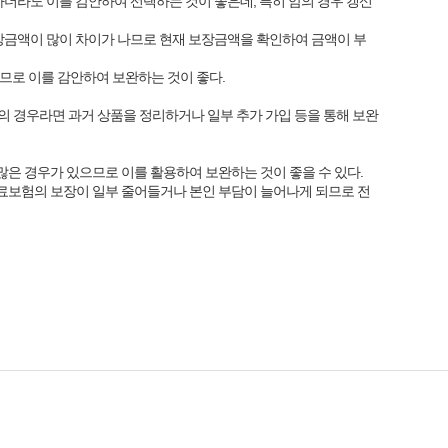
하더라도 이를 감안하여 선택하는 것이 좋은데, 특히 암의 경우 갱신
장금액이 많이 차이가 나므로 현재 보장금액을 확인하여 금액이 부
므로 이를 감안하여 보완하는 것이 좋다.
의 경우라면 과거 상품을 정리하거나 일부 추가 가입 등을 통해 보완
은 경우가 있으므로 이를 활용하여 보완하는 것이 좋을 수 있다.
료보험의 보장이 일부 줄어들거나 본인 부담이 늘어나게 되므로 전