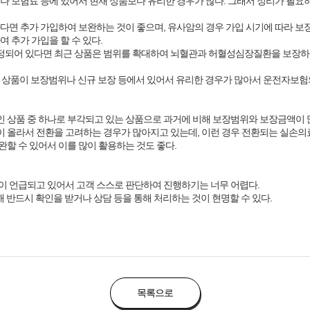
나 보험료 등에 있어서 현재 상품보다 유리한 경우가 많다. 그래서 정리가 필요
다면 추가 가입하여 보완하는 것이 좋으며, 유사암의 경우 가입 시기에 따라 보
 추가 가입을 할 수 있다.
한정되어 있다면 최근 상품은 범위를 확대하여 뇌혈관과 허혈성심장질환을 보장하
근 상품이 보장범위나 신규 보장 등에서 있어서 유리한 경우가 많아서 운전자보험
 상품 중 하나로 부각되고 있는 상품으로 과거에 비해 보장범위와 보장금액이 많
 올라서 전환을 고려하는 경우가 많아지고 있는데, 이런 경우 전환되는 실손의
할 수 있어서 이를 많이 활용하는 것도 좋다.
이 언급되고 있어서 고객 스스로 판단하여 진행하기는 너무 어렵다.
해 반드시 확인을 받거나 상담 등을 통해 처리하는 것이 현명할 수 있다.
목록으로