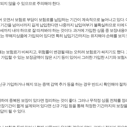
되지 않을 수 있으므로 주의해야 한다.
 오면서 보험료 부담이 보험료를 납입하는 기간이 계속적으로 늘어나고 있다. 예
 기간을 넘어서까지 길게 납입한다면 나중까지 납입여부가 불확실하므로 이에 대해
80세까지 내야 하므로 잘 따져봐야 하는 것이다. 과거에 가입한 상품 중 보장내
끌고 있는 무해지상품에 가입되어 있다면 특히 납입기간까지는 유지해야 손해를 보지
될 때는 보험료가 비싸지고, 위험률이 변경될 때는 오히려 보험료가 싸지기도 했다
 가입할 수 있는 보장금액이 많은 시기 등이 있어서 그러한 가입한 시기와 보험사
 가입하거나 해지 또는 증액 감액 추가 등을 하는 경우 반드시 확인해야 절차
려하여 중복된 보장이 있다면 정리하는 것이 좋다. 그러나 무작정 상품 전체를 
보장기간이 짧게 설계되어 있다면 신규 가입 등을 통해 적정한 기간까지의 보장을
이 될 수 있다.