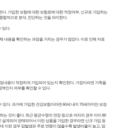
다. 가입한 보험에 대한 보험료에 대한 적정여부, 신규로 가입하는
 종합적으로 분석, 진단하는 것을 의미한다.
 있다.
 내용을 확인하는 과정을 거치는 경우가 많았다. 이로 인해 자료
의 보장내용이 적정하게 가입되어 있는지 확인한다. 가장이라면 가족을
금액인지 여부를 확인할 수 있다.
수 있다. 과거에 가입한 건강보험이라면 60세 내지 70세까지만 보장
하는 것이 좋다. 최근 평균수명의 연장 등으로 여자의 경우 이미 80
후로 설계되어 판매되어서 이런 상품을 가입한 경우라면 신규 가입 등
는데 이런 경우 암발생은 주로 연령이 많을수록 발생비율이 높고, 암