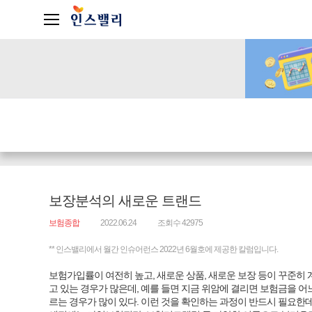
보장분석의 새로운 트랜드
보험종합
2022.06.24
조회수 42975
** 인스밸리에서 월간 인슈어런스 2022년 6월호에 제공한 칼럼입니다.
보험가입률이 여전히 높고, 새로운 상품, 새로운 보장 등이 꾸준히
고 있는 경우가 많은데, 예를 들면 지금 위암에 결리면 보험금을 어
르는 경우가 많이 있다. 이런 것을 확인하는 과정이 반드시 필요한