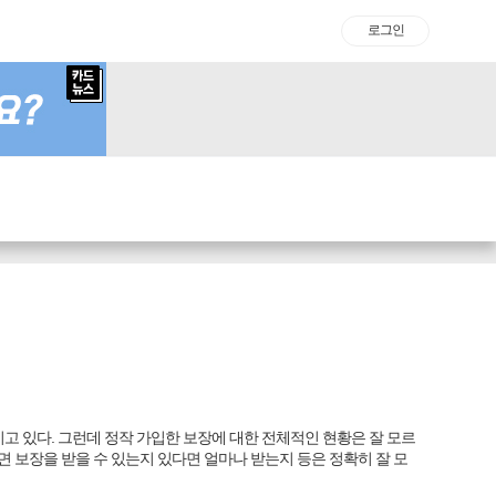
로그인
고 있다. 그런데 정작 가입한 보장에 대한 전체적인 현황은 잘 모르
면 보장을 받을 수 있는지 있다면 얼마나 받는지 등은 정확히 잘 모