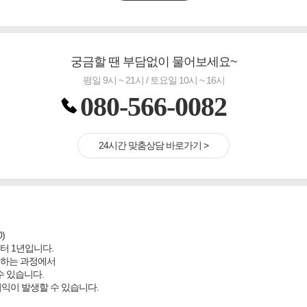
궁금할 땐 부담없이 물어보세요~
평일 9시 ~ 21시 / 토요일 10시 ~ 16시
080-566-0082
24시간 맞춤상담 바로가기 >
)
터 1년입니다.
결하는 과정에서
수 있습니다.
이익이 발생할 수 있습니다.