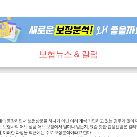
보험뉴스 & 칼럼
 계속 등장하면서 보험상품을 하나가 아닌 여러 개씩 가입하고 있는 경우가 많아지
느 보험사의 어느 상품 어느 보장에서 얼마나 받는지, 요즘 핫한 갑상선암은 걸리
데, 이러한 과정을 최근에는 주로 보장분석이라고 한다.