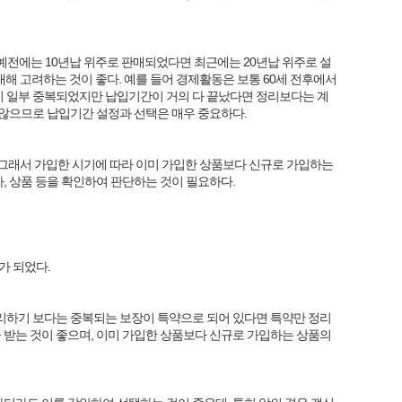
전에는 10년납 위주로 판매되었다면 최근에는 20년납 위주로 설
 고려하는 것이 좋다. 예를 들어 경제활동은 보통 60세 전후에서
용이 일부 중복되었지만 납입기간이 거의 다 끝났다면 정리보다는 계
 않으므로 납입기간 설정과 선택은 매우 중요하다.
. 그래서 가입한 시기에 따라 이미 가입한 상품보다 신규로 가입하는
, 상품 등을 확인하여 판단하는 것이 필요하다.
가 되었다.
정리하기 보다는 중복되는 보장이 특약으로 되어 있다면 특약만 정리
 받는 것이 좋으며, 이미 가입한 상품보다 신규로 가입하는 상품의