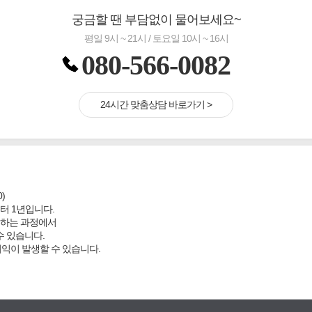
궁금할 땐 부담없이 물어보세요~
평일 9시 ~ 21시 / 토요일 10시 ~ 16시
080-566-0082
24시간 맞춤상담 바로가기 >
)
터 1년입니다.
결하는 과정에서
수 있습니다.
이익이 발생할 수 있습니다.