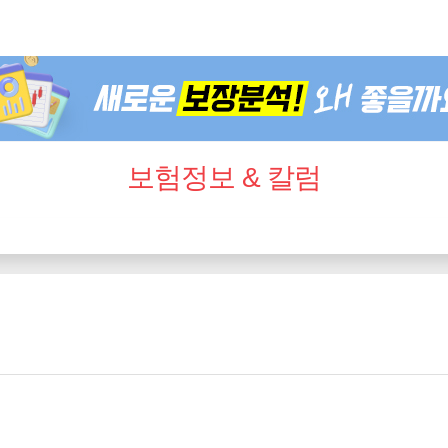
보험정보 & 칼럼