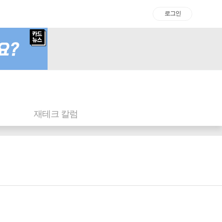
로그인
재테크 칼럼