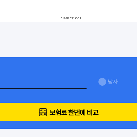
남자
보험료 한번에 비교