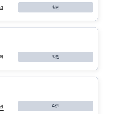
확인
 원
확인
 원
확인
 원