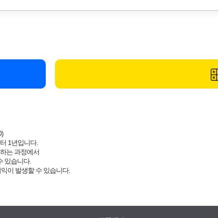
)
터 1년입니다.
결하는 과정에서
수 있습니다.
이익이 발생할 수 있습니다.