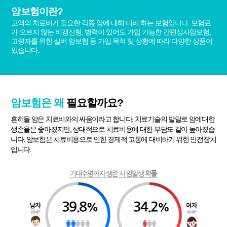
암보험이란?
고액의 치료비가 필요한 각종 암에 대해 대비 하는 보험입니다. 보험료
가 오르지 않는 비갱신형, 병력이 있어도 가입 가능한 간편심사암보험,
고령자를 위한 실버 암보험 등 가입 목적 및 상황에 따라 다양한 상품이
있습니다.
암보험은 왜
필요할까요?
흔히들 암은 치료비와의 싸움이라고 합니다. 치료기술의 발달로 암에대한
생존율은 좋아졌지만, 상대적으로 치료비용에 대한 부담도 같이 높아졌습
니다. 암보험은 치료비용으로 인한 경제적 고통에 대비하기 위한 안전장치
입니다.